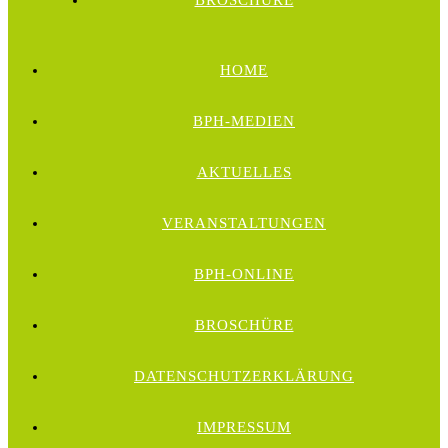
BROSCHÜRE
HOME
BPH-MEDIEN
AKTUELLES
VERANSTALTUNGEN
BPH-ONLINE
BROSCHÜRE
DATENSCHUTZERKLÄRUNG
IMPRESSUM