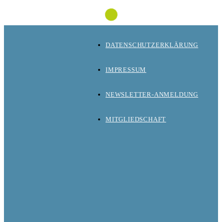
DATENSCHUTZERKLÄRUNG
IMPRESSUM
NEWSLETTER-ANMELDUNG
MITGLIEDSCHAFT