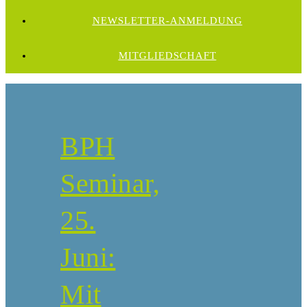
NEWSLETTER-ANMELDUNG
MITGLIEDSCHAFT
BPH
Seminar,
25.
Juni:
Mit