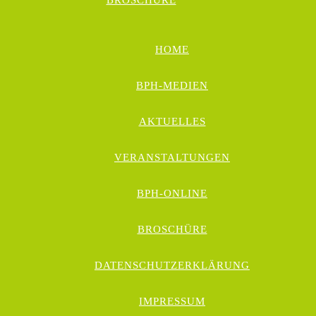
BROSCHÜRE
HOME
BPH-MEDIEN
AKTUELLES
VERANSTALTUNGEN
BPH-ONLINE
BROSCHÜRE
DATENSCHUTZERKLÄRUNG
IMPRESSUM