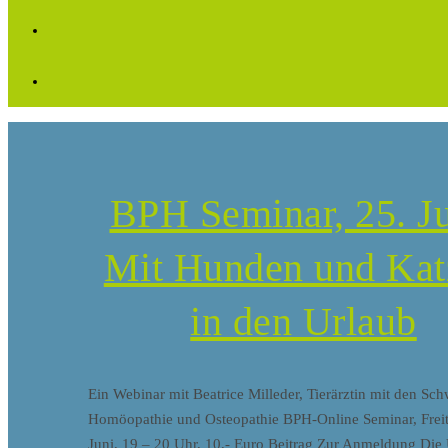
BPH Seminar, 25. Ju
Mit Hunden und Kat
in den Urlaub
Ein Webinar mit Beatrice Milleder, Tierärztin mit den Sc
Homöopathie und Osteopathie BPH-Online Seminar, Freit
Juni, 19 – 20 Uhr, 10,- Euro Beitrag Zur Anmeldung Die 