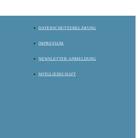
DATENSCHUTZERKLÄRUNG
IMPRESSUM
NEWSLETTER-ANMELDUNG
MITGLIEDSCHAFT