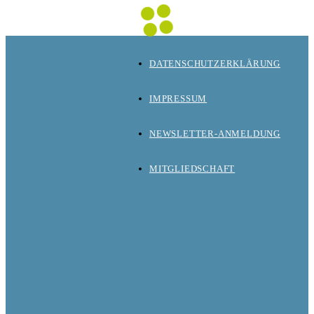
DATENSCHUTZERKLÄRUNG
IMPRESSUM
NEWSLETTER-ANMELDUNG
MITGLIEDSCHAFT