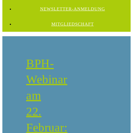
NEWSLETTER-ANMELDUNG
MITGLIEDSCHAFT
BPH-
Webinar
am
22.
Februar: