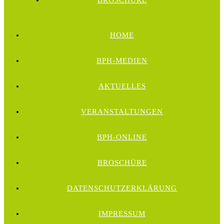
BROSCHÜRE
HOME
BPH-MEDIEN
AKTUELLES
VERANSTALTUNGEN
BPH-ONLINE
BROSCHÜRE
DATENSCHUTZERKLÄRUNG
IMPRESSUM