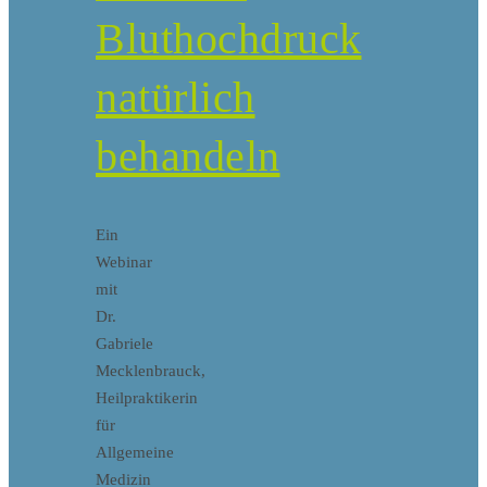
Bluthochdruck
natürlich
behandeln
Ein
Webinar
mit
Dr.
Gabriele
Mecklenbrauck,
Heilpraktikerin
für
Allgemeine
Medizin